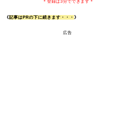
＊登録は3分でできます＊
《
記事はPRの下に続きます・・・
》
広告