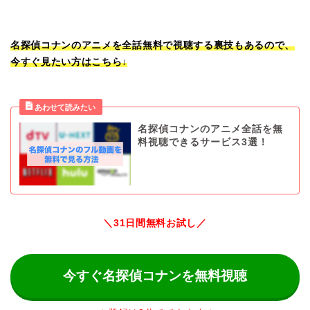
名探偵コナンのアニメを全話無料で視聴する裏技もあるので、
今すぐ見たい方はこちら↓
名探偵コナンのアニメ全話を無
料視聴できるサービス3選！
＼31日間無料お試し／
今すぐ名探偵コナンを無料視聴