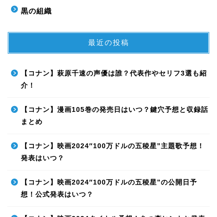
黒の組織
最近の投稿
【コナン】萩原千速の声優は誰？代表作やセリフ3選も紹
介！
【コナン】漫画105巻の発売日はいつ？鍵穴予想と収録話
まとめ
【コナン】映画2024″100万ドルの五稜星”主題歌予想！
発表はいつ？
【コナン】映画2024″100万ドルの五稜星”の公開日予
想！公式発表はいつ？