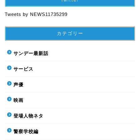
Tweets by NEWS11735299
カテゴリー
サンデー最新話
サービス
声優
映画
登場人物ネタ
警察学校編