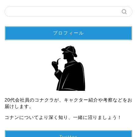
プロフィール
20代会社員のコナクラが、キャクター紹介や考察などをお
届けします。
コナンについてより深く知り、一緒に沼りましょう！
Twitter