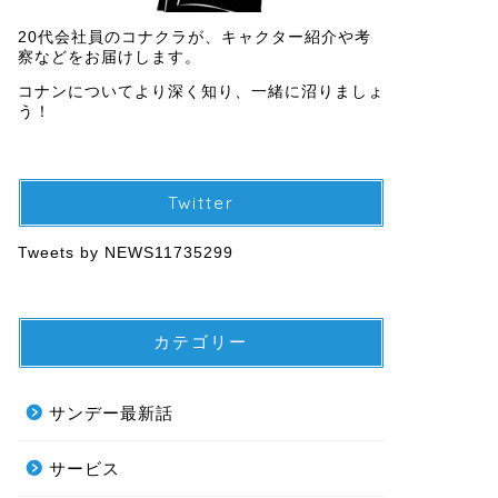
20代会社員のコナクラが、キャクター紹介や考
察などをお届けします。
コナンについてより深く知り、一緒に沼りましょ
う！
Twitter
Tweets by NEWS11735299
カテゴリー
サンデー最新話
サービス