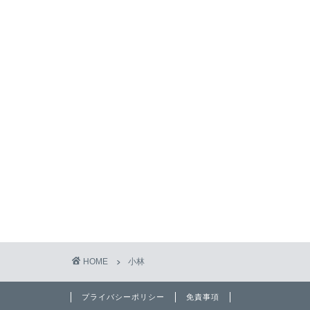
HOME
小林
プライバシーポリシー
免責事項