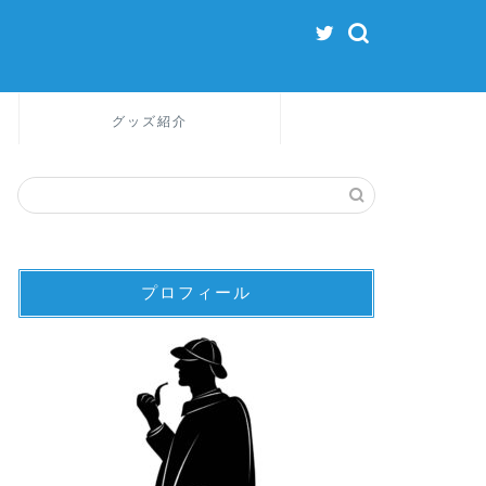
グッズ紹介
プロフィール