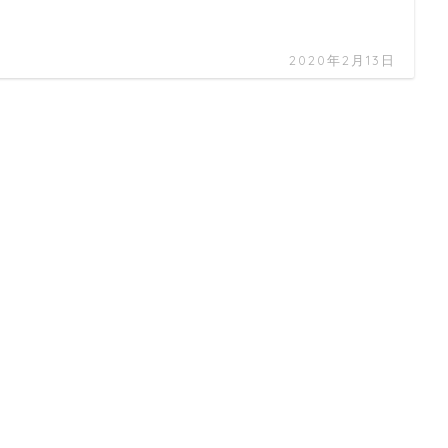
2020年2月13日