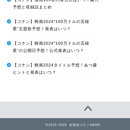
予想と収録話まとめ
【コナン】映画2024″100万ドルの五稜
星”主題歌予想！発表はいつ？
【コナン】映画2024″100万ドルの五稜
星”の公開日予想！公式発表はいつ？
【コナン】映画2024タイトル予想！あつ森
ヒントと発表はいつ？
2019–2026 名探偵コナンNEWS