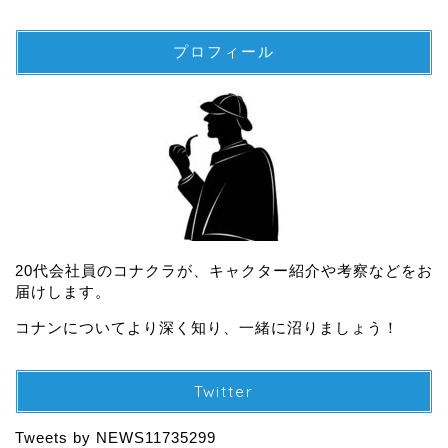
プロフィール
20代会社員のコナクラが、キャクター紹介や考察などをお
届けします。
コナンについてより深く知り、一緒に沼りましょう！
Twitter
Tweets by NEWS11735299