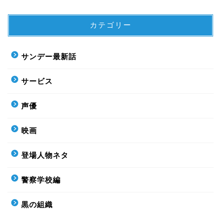
カテゴリー
サンデー最新話
サービス
声優
映画
登場人物ネタ
警察学校編
黒の組織