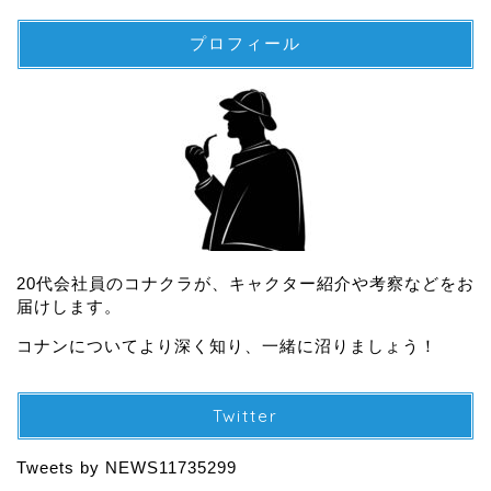
プロフィール
20代会社員のコナクラが、キャクター紹介や考察などをお
届けします。
コナンについてより深く知り、一緒に沼りましょう！
Twitter
Tweets by NEWS11735299