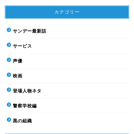
カテゴリー
サンデー最新話
サービス
声優
映画
登場人物ネタ
警察学校編
黒の組織