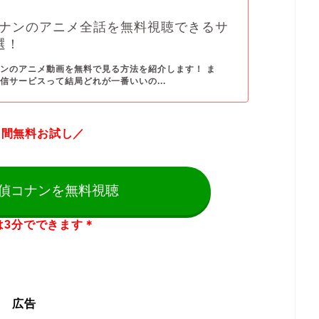
ナンのアニメ全話を無料視聴できるサ
選！
ンのアニメ動画を無料で見る方法を紹介します！ ま
信サービスって結局どれが一番いいの...
日間無料お試し／
偵コナンを無料視聴
は3分でできます＊
広告