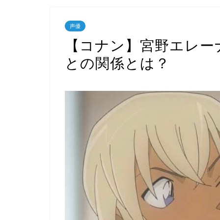
声優
【コナン】宮野エレー
との関係とは？