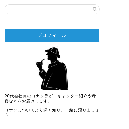
プロフィール
20代会社員のコナクラが、キャクター紹介や考
察などをお届けします。
コナンについてより深く知り、一緒に沼りましょ
う！