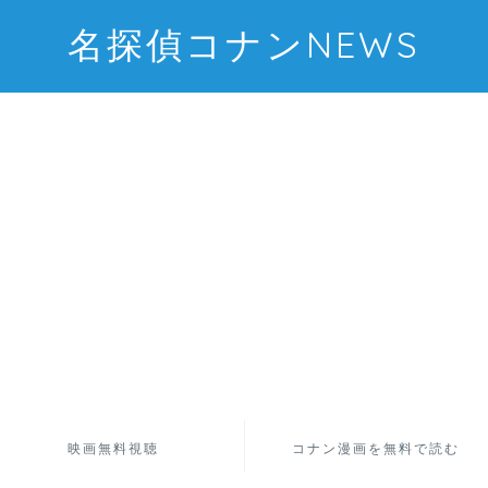
名探偵コナンNEWS
映画無料視聴
コナン漫画を無料で読む