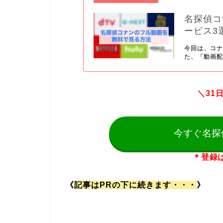
名探偵コ
ービス3
今回は、コナ
た、「動画配
＼31
今すぐ名探
＊登録
《
記事はPRの下に続きます・・・
》