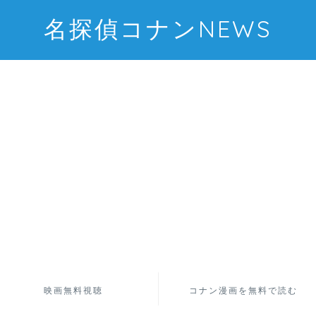
名探偵コナンNEWS
映画無料視聴
コナン漫画を無料で読む