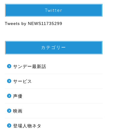
Twitter
Tweets by NEWS11735299
カテゴリー
サンデー最新話
サービス
声優
映画
登場人物ネタ