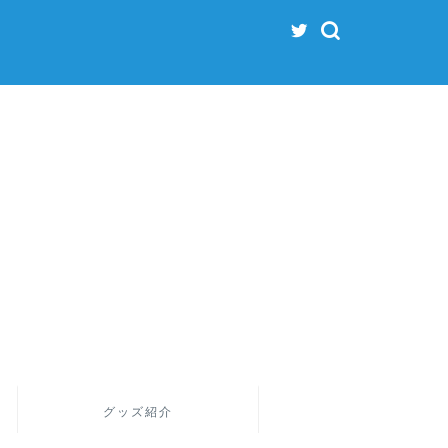
グッズ紹介