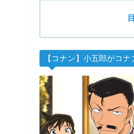
【コナン】小五郎がコナ