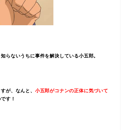
、知らないうちに事件を解決している小五郎。
ますが、なんと、
小五郎がコナンの正体に気づいて
のです！