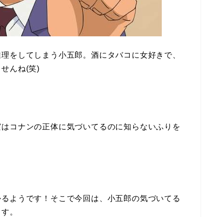
推理をしてしまう小五郎。酒にタバコに女好きで、
せんね(笑)
実はコナンの正体に気づいてるのに知らないふりを
かるようです！そこで今回は、小五郎の気づいてる
ます。