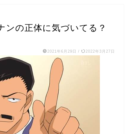
ナンの正体に気づいてる？
2021年6月29日
/
2022年3月27日