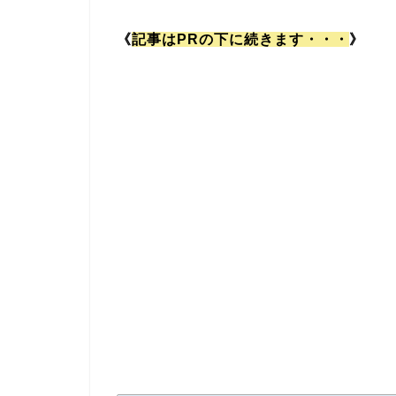
《
記事はPRの下に続きます・・・
》