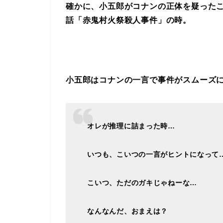
確かに、小五郎がコナンの正体を疑った
話「赤鬼村火祭殺人事件」
の時。
小五郎はコナンの一言で事件がスムーズ
オレが推理に詰まった時…
いつも、こいつの一言がヒントになって
こいつ、ただのガキじゃねーな…
なんなんだ、おまえは？