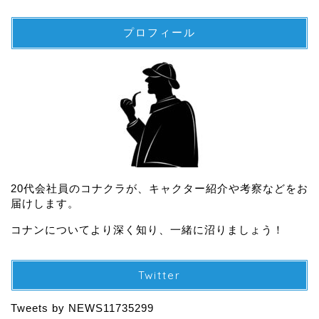
プロフィール
20代会社員のコナクラが、キャクター紹介や考察などをお
届けします。
コナンについてより深く知り、一緒に沼りましょう！
Twitter
Tweets by NEWS11735299