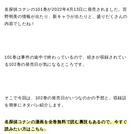
名探偵コナンの101巻が2022年4月13日に発売されました。宮
野明美の情報が出たり、新キャラが出たりと、盛りだくさんの
内容でしたね！
101巻は事件の途中で終わっているので、続きが収録されてい
る102巻の発売日が気になるところです。
そこで今回は、102巻の発売日がいつなのかの予想と、収録話
を簡単にネタバレ紹介します。
名探偵コナンの漫画を全巻無料で読む裏技もあるので、今すぐ
読みたい方はこちら↓