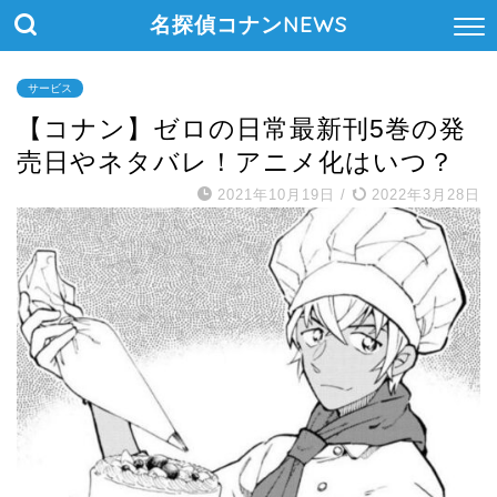
名探偵コナンNEWS
サービス
【コナン】ゼロの日常最新刊5巻の発
売日やネタバレ！アニメ化はいつ？
2021年10月19日
/
2022年3月28日