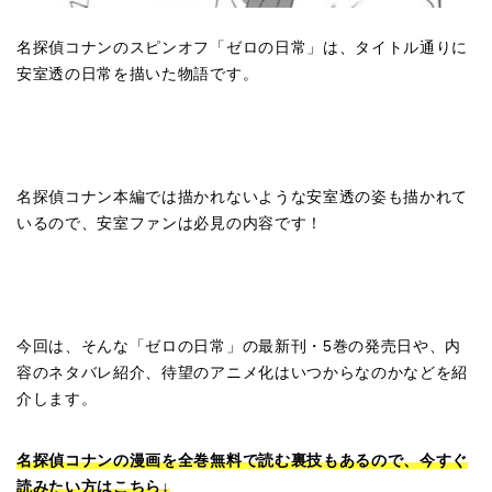
名探偵コナンのスピンオフ「ゼロの日常」は、タイトル通りに
安室透の日常を描いた物語です。
名探偵コナン本編では描かれないような安室透の姿も描かれて
いるので、安室ファンは必見の内容です！
今回は、そんな「ゼロの日常」の最新刊・5巻の発売日や、内
容のネタバレ紹介、待望のアニメ化はいつからなのかなどを紹
介します。
名探偵コナンの漫画を全巻無料で読む裏技もあるので、今すぐ
読みたい方はこちら↓